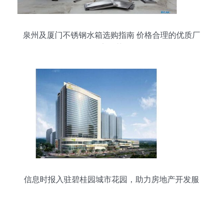
泉州及厦门不锈钢水箱选购指南 价格合理的优质厂
家推荐
信息时报入驻碧桂园城市花园，助力房地产开发服
务升级