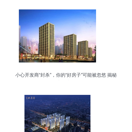
小心开发商“封杀”，你的“好房子”可能被忽悠 揭秘
买房八大陷阱