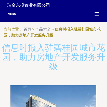
瑞金东投置业有限公司
MENU
当前位置：
首页
>
产品大全
>
信息时报入驻碧桂园城市花
园，助力房地产开发服务升级
信息时报入驻碧桂园城市花
园，助力房地产开发服务升
级