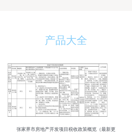
产品大全
张家界市房地产开发项目税收政策概览（最新更