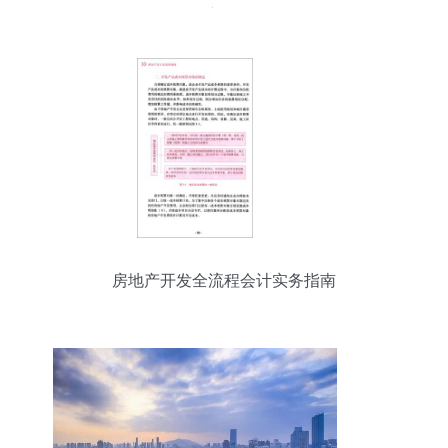
新）
房地产开发全流程会计实务指南