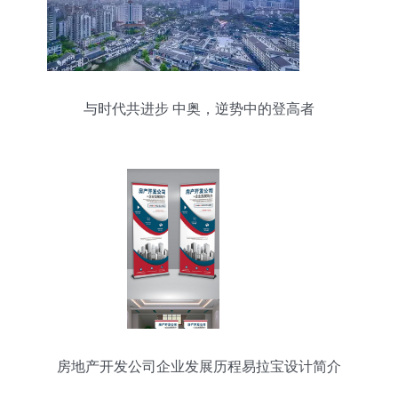
与时代共进步 中奥，逆势中的登高者
房地产开发公司企业发展历程易拉宝设计简介