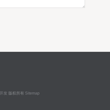
开发
版权所有
Sitemap