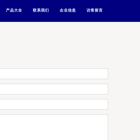
产品大全
联系我们
企业信息
访客留言