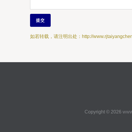
如若转载，请注明出处：http://www.rjtaiyangcheng.
Copyright © 2026
www