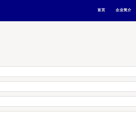
首页
企业简介