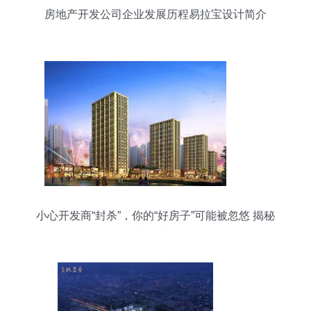
房地产开发公司企业发展历程易拉宝设计简介
小心开发商“封杀”，你的“好房子”可能被忽悠 揭秘
买房八大陷阱