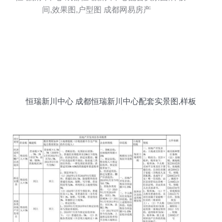
恒瑞新川中心 成都恒瑞新川中心配套实景图,样板
间,效果图,户型图 成都网易房产