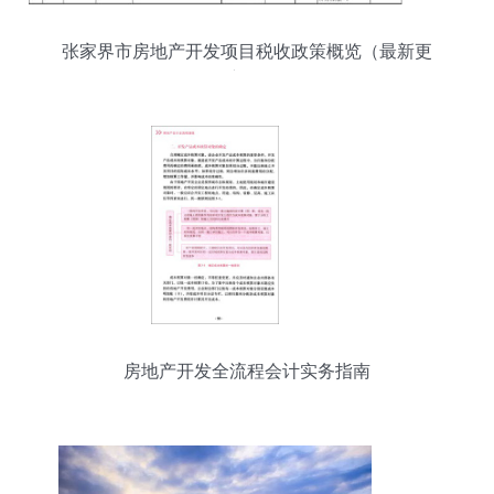
张家界市房地产开发项目税收政策概览（最新更
新）
房地产开发全流程会计实务指南