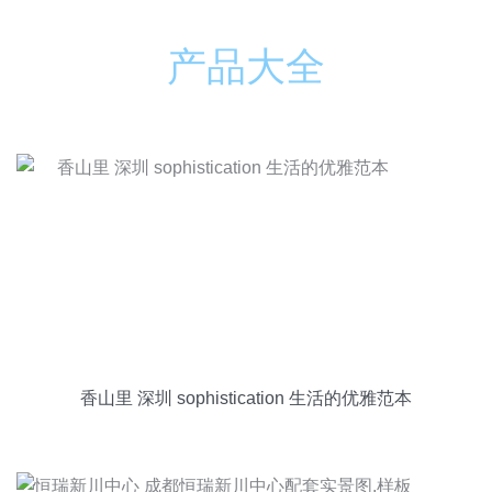
产品大全
香山里 深圳 sophistication 生活的优雅范本